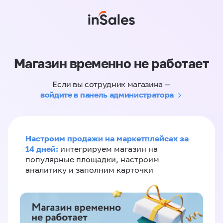
Магазин временно не работает
Если вы сотрудник магазина —
войдите в панель администратора
Настроим продажи на маркетплейсах за
14 дней:
интегрируем магазин на
популярные площадки, настроим
аналитику и заполним карточки