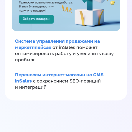
Система управления продажами на
маркетплейсах
от inSales поможет
оптимизировать работу и увеличить вашу
прибыль
Перенесем интернет-магазин на CMS
inSales
с сохранением SEO-позиций
и интеграций